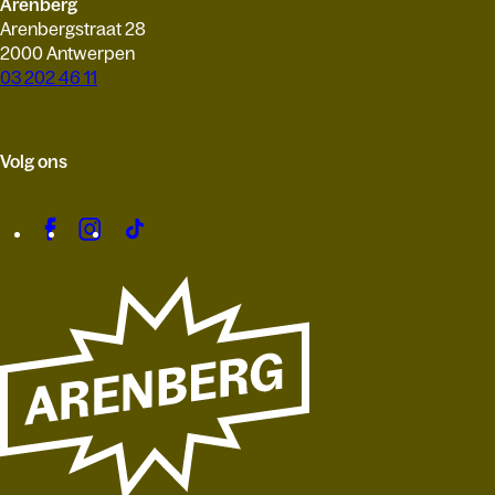
Arenberg
Arenbergstraat 28
2000 Antwerpen
03 202 46 11
Volg ons