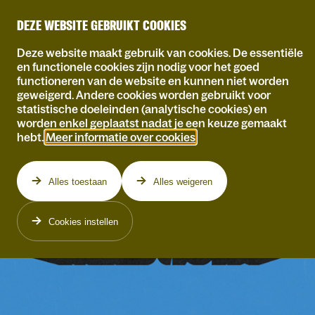
DEZE WEBSITE GEBRUIKT COOKIES
Deze website maakt gebruik van cookies. De essentiële
en functionele cookies zijn nodig voor het goed
functioneren van de website en kunnen niet worden
geweigerd. Andere cookies worden gebruikt voor
statistische doeleinden (analytische cookies) en
worden enkel geplaatst nadat je een keuze gemaakt
hebt.
Meer informatie over cookies
.
Alles toestaan
Alles weigeren
Cookies instellen