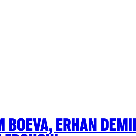
M BOEVA, ERHAN DEMIR