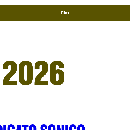
Filter
 2026