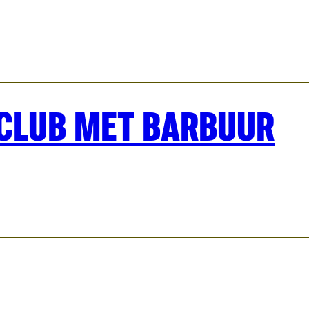
GCLUB MET BARBUUR