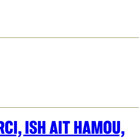
CI, ISH AIT HAMOU,