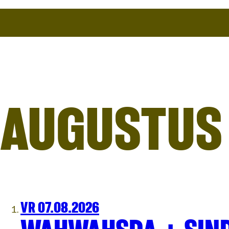
AUGUSTUS
VR 07.08.2026