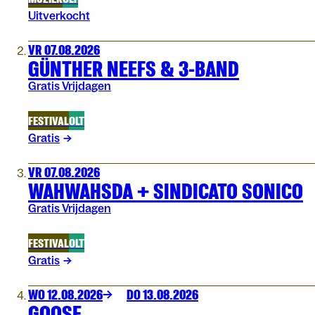
Uitverkocht
VR 07.08.2026
GÜNTHER NEEFS & 3-BAND
Gratis Vrijdagen
FESTIVAL
OLT
Gratis
VR 07.08.2026
WAHWAHSDA + SINDICATO SONICO
Gratis Vrijdagen
FESTIVAL
OLT
Gratis
WO 12.08.2026
DO 13.08.2026
GOOSE