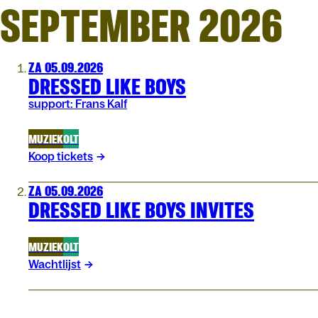
SEPTEMBER 2026
ZA 05.09.2026
DRESSED LIKE BOYS
support: Frans Kalf
MUZIEK
OLT
Koop tickets
ZA 05.09.2026
DRESSED LIKE BOYS INVITES
MUZIEK
OLT
Wachtlijst