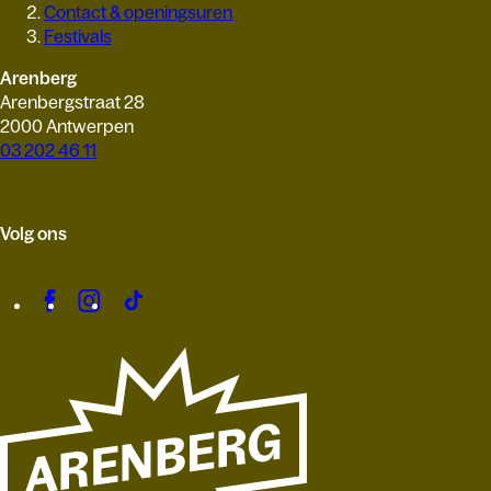
Contact & openingsuren
Festivals
Arenberg
Arenbergstraat 28
2000 Antwerpen
03 202 46 11
Volg ons