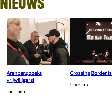
NIEUWS
Arenberg zoekt
Crossing Border is
vrijwilligers!
Lees meer
Lees meer