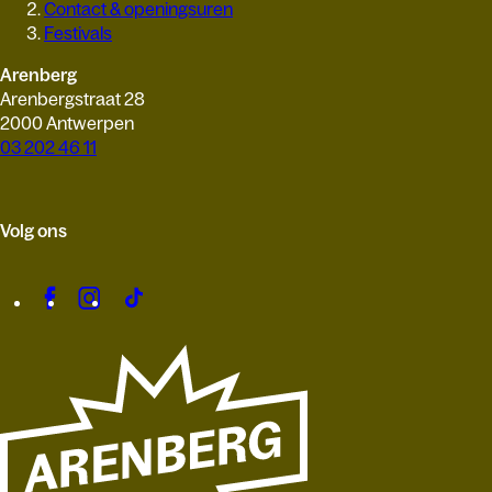
Contact & openingsuren
Festivals
Arenberg
Arenbergstraat 28
2000 Antwerpen
03 202 46 11
Volg ons