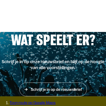
WAT SPEELT ER?
Schrijf je in op onze nieuwsbrief en blijf op de hoogte
van alle voorstellingen.
Schrijf je in op de nieuwsbrief
Toon route op Google Maps