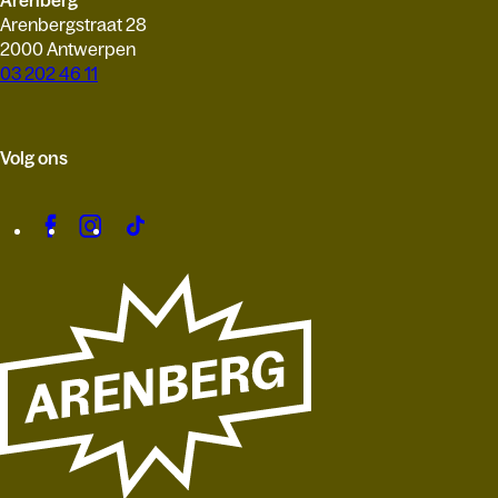
Arenberg
Arenbergstraat 28
2000 Antwerpen
03 202 46 11
Volg ons