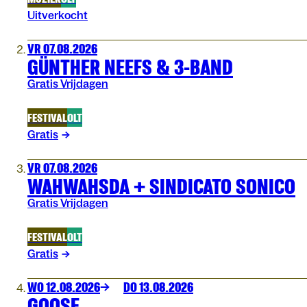
Uitverkocht
VR 07.08.2026
GÜNTHER NEEFS & 3-BAND
Gratis Vrijdagen
FESTIVAL
OLT
Gratis
VR 07.08.2026
WAHWAHSDA + SINDICATO SONICO
Gratis Vrijdagen
FESTIVAL
OLT
Gratis
WO 12.08.2026
DO 13.08.2026
GOOSE