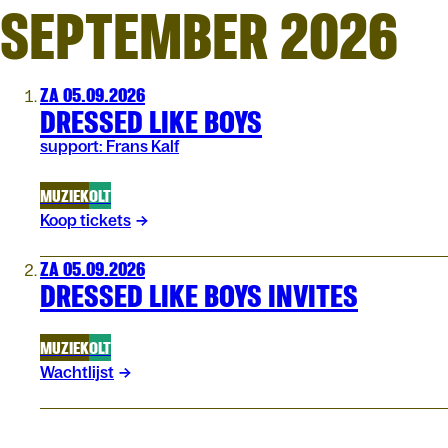
SEPTEMBER 2026
ZA 05.09.2026
DRESSED LIKE BOYS
support: Frans Kalf
MUZIEK
OLT
Koop tickets
ZA 05.09.2026
DRESSED LIKE BOYS INVITES
MUZIEK
OLT
Wachtlijst