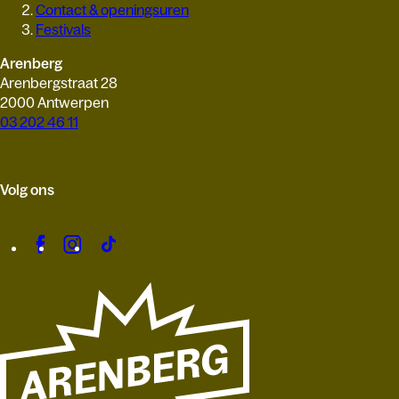
Contact & openingsuren
Festivals
Arenberg
Arenbergstraat 28
2000 Antwerpen
03 202 46 11
Volg ons