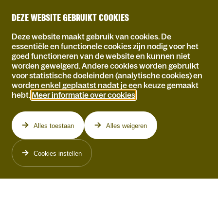
DEZE WEBSITE GEBRUIKT COOKIES
Deze website maakt gebruik van cookies. De
essentiële en functionele cookies zijn nodig voor het
goed functioneren van de website en kunnen niet
worden geweigerd. Andere cookies worden gebruikt
voor statistische doeleinden (analytische cookies) en
worden enkel geplaatst nadat je een keuze gemaakt
hebt.
Meer informatie over cookies
.
Alles toestaan
Alles weigeren
Cookies instellen