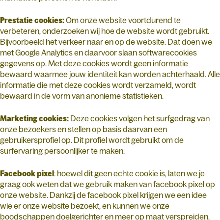
Prestatie cookies:
Om onze website voortdurend te
verbeteren, onderzoeken wij hoe de website wordt gebruikt.
Bijvoorbeeld het verkeer naar en op de website. Dat doen we
met Google Analytics en daarvoor slaan softwarecookies
gegevens op. Met deze cookies wordt geen informatie
bewaard waarmee jouw identiteit kan worden achterhaald. Alle
informatie die met deze cookies wordt verzameld, wordt
bewaard in de vorm van anonieme statistieken.
Marketing cookies:
Deze cookies volgen het surfgedrag van
onze bezoekers en stellen op basis daarvan een
gebruikersprofiel op. Dit profiel wordt gebruikt om de
surfervaring persoonlijker te maken.
Facebook pixel
: hoewel dit geen echte cookie is, laten we je
graag ook weten dat we gebruik maken van facebook pixel op
onze website. Dankzij de facebook pixel krijgen we een idee
wie er onze website bezoekt, en kunnen we onze
boodschappen doelgerichter en meer op maat verspreiden,