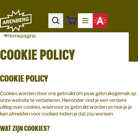
Homepagina
COOKIE POLICY
COOKIE POLICY
Cookies worden door ons gebruikt om jouw gebruiksgemak op
onze website te verbeteren. Hieronder vind je een verdere
uitleg over cookies, waarvoor ze gebruikt worden en hoe je je
kan afmelden voor cookies indien je dat zou wensen.
WAT ZIJN COOKIES?