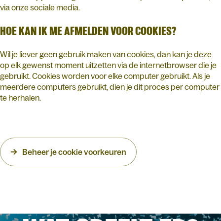
via onze sociale media.
HOE KAN IK ME AFMELDEN VOOR COOKIES?
Wil je liever geen gebruik maken van cookies, dan kan je deze
op elk gewenst moment uitzetten via de internetbrowser die je
gebruikt. Cookies worden voor elke computer gebruikt. Als je
meerdere computers gebruikt, dien je dit proces per computer
te herhalen.
Beheer je cookie voorkeuren