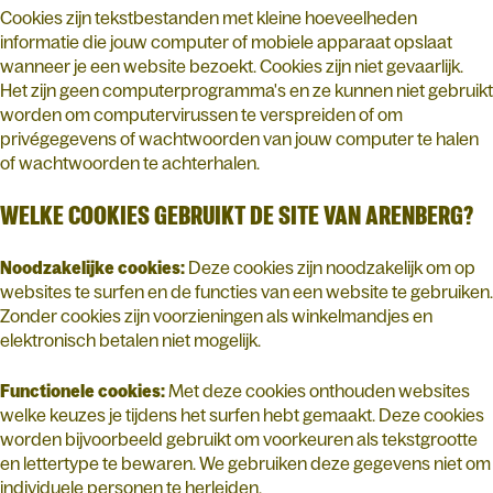
Cookies zijn tekstbestanden met kleine hoeveelheden
informatie die jouw computer of mobiele apparaat opslaat
wanneer je een website bezoekt. Cookies zijn niet gevaarlijk.
Het zijn geen computerprogramma's en ze kunnen niet gebruikt
worden om computervirussen te verspreiden of om
privégegevens of wachtwoorden van jouw computer te halen
of wachtwoorden te achterhalen.
WELKE COOKIES GEBRUIKT DE SITE VAN ARENBERG?
Noodzakelijke cookies:
Deze cookies zijn noodzakelijk om op
websites te surfen en de functies van een website te gebruiken.
Zonder cookies zijn voorzieningen als winkelmandjes en
elektronisch betalen niet mogelijk.
Functionele cookies:
Met deze cookies onthouden websites
welke keuzes je tijdens het surfen hebt gemaakt. Deze cookies
worden bijvoorbeeld gebruikt om voorkeuren als tekstgrootte
en lettertype te bewaren. We gebruiken deze gegevens niet om
individuele personen te herleiden.