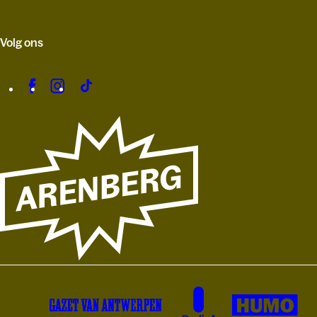
Volg ons