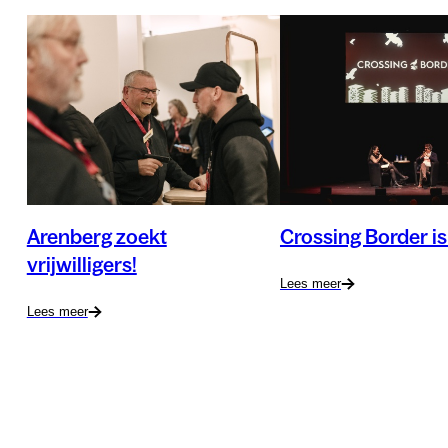
Arenberg zoekt
Crossing Border is
vrijwilligers!
Lees meer
Lees meer