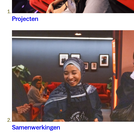
Projecten
Samenwerkingen