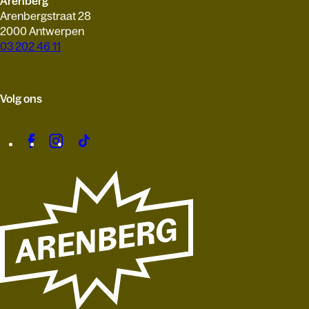
Arenberg
Arenbergstraat 28
2000 Antwerpen
03 202 46 11
Volg ons