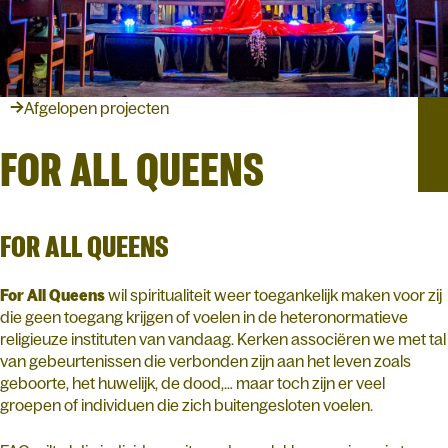
Afgelopen projecten
FOR ALL QUEENS
FOR ALL QUEENS
For All Queens
wil spiritualiteit weer toegankelijk maken voor zij
die geen toegang krijgen of voelen in de heteronormatieve
religieuze instituten van vandaag. Kerken associëren we met tal
van gebeurtenissen die verbonden zijn aan het leven zoals
geboorte, het huwelijk, de dood,… maar toch zijn er veel
groepen of individuen die zich buitengesloten voelen.