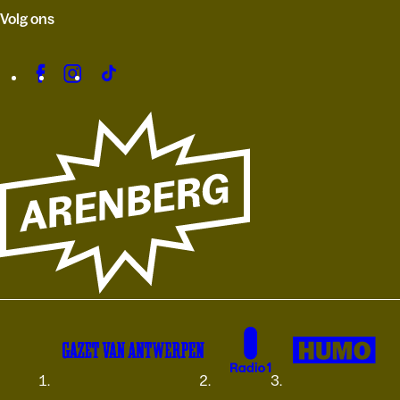
Volg ons