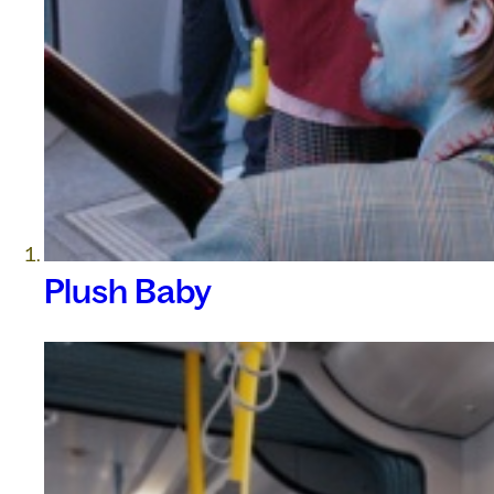
Plush Baby