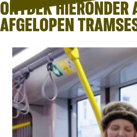
ONTDEK HIERONDER 
AFGELOPEN TRAMSES