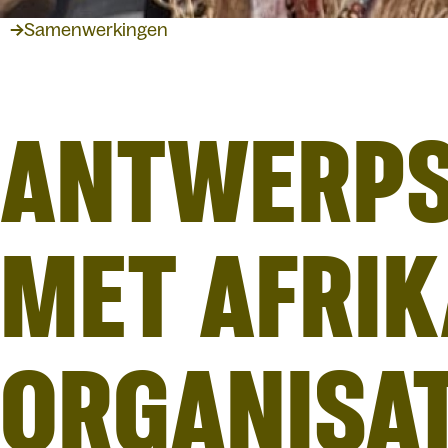
Samenwerkingen
ANTWERPS
MET AFRIK
ORGANISAT