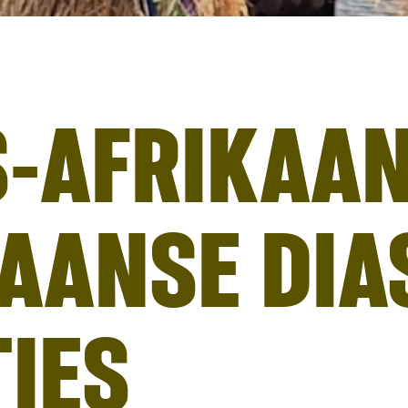
-AFRIKAAN
AANSE DIA
IES