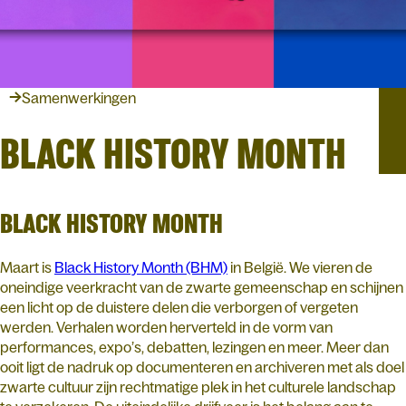
Samenwerkingen
BLACK HISTORY MONTH
BLACK HISTORY MONTH
Maart is
Black History Month (BHM)
in België. We vieren de
oneindige veerkracht van de zwarte gemeenschap en schijnen
een licht op de duistere delen die verborgen of vergeten
werden. Verhalen worden herverteld in de vorm van
performances, expo’s, debatten, lezingen en meer. Meer dan
ooit ligt de nadruk op documenteren en archiveren met als doel
zwarte cultuur zijn rechtmatige plek in het culturele landschap