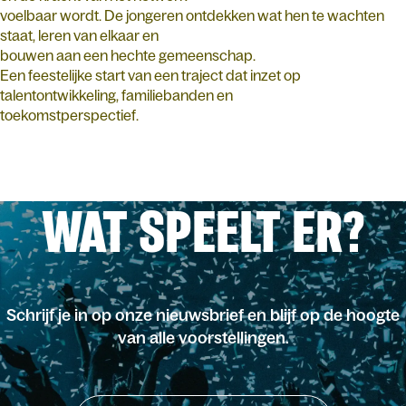
voelbaar wordt. De jongeren ontdekken wat hen te wachten
staat, leren van elkaar en
bouwen aan een hechte gemeenschap.
Een feestelijke start van een traject dat inzet op
talentontwikkeling, familiebanden en
toekomstperspectief.
WAT SPEELT ER?
Schrijf je in op onze nieuwsbrief en blijf op de hoogte
van alle voorstellingen.