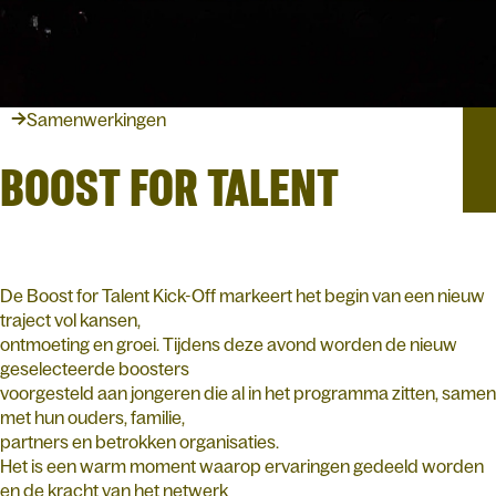
Samenwerkingen
BOOST FOR TALENT
De Boost for Talent Kick-Off markeert het begin van een nieuw
traject vol kansen,
ontmoeting en groei. Tijdens deze avond worden de nieuw
geselecteerde boosters
voorgesteld aan jongeren die al in het programma zitten, samen
met hun ouders, familie,
partners en betrokken organisaties.
Het is een warm moment waarop ervaringen gedeeld worden
en de kracht van het netwerk