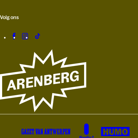
Volg ons