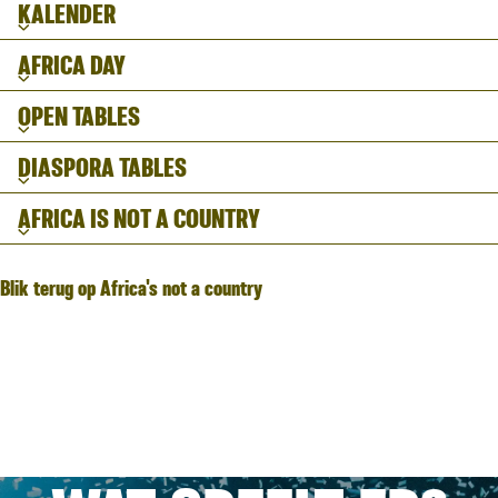
KALENDER
AFRICA DAY
OPEN TABLES
DIASPORA TABLES
AFRICA IS NOT A COUNTRY
Blik terug op Africa's not a country