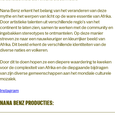
Nana Benz erkent het belang van het veranderen van deze
mythe en het werpen van licht op de ware essentie van Afrika.
Door artistieke talenten uit verschillende regio's van het
continent te laten zien, samen te werken met de community en
ingebakken stereotypes te ontmantelen. Op deze manier
streven ze naar een nauwkeuriger en kleurrijker beeld van
Afrika. Dit beeld erkent de verschillende identiteiten van de
diverse naties en volkeren.
Door dit te doen hopen ze een diepere waardering te kweken
voor de complexiteit van Afrika en de diepgaande bijdragen
van zijn diverse gemeenschappen aan het mondiale culturele
mozaïek.
Instagram
NANA BENZ PRODUCTIES: