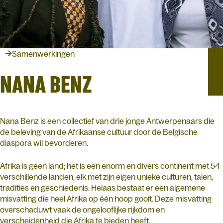
Samenwerkingen
NANA BENZ
Nana Benz is een collectief van drie jonge Antwerpenaars die
de beleving van de Afrikaanse cultuur door de Belgische
diaspora wil bevorderen.
Afrika is geen land; het is een enorm en divers continent met 54
verschillende landen, elk met zijn eigen unieke culturen, talen,
tradities en geschiedenis. Helaas bestaat er een algemene
misvatting die heel Afrika op één hoop gooit. Deze misvatting
overschaduwt vaak de ongelooflijke rijkdom en
verscheidenheid die Afrika te bieden heeft.