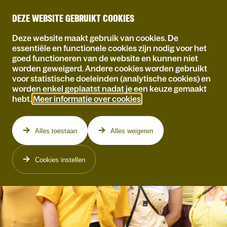
DEZE WEBSITE GEBRUIKT COOKIES
Deze website maakt gebruik van cookies. De
essentiële en functionele cookies zijn nodig voor het
goed functioneren van de website en kunnen niet
worden geweigerd. Andere cookies worden gebruikt
voor statistische doeleinden (analytische cookies) en
worden enkel geplaatst nadat je een keuze gemaakt
hebt.
Meer informatie over cookies
.
Alles toestaan
Alles weigeren
Cookies instellen