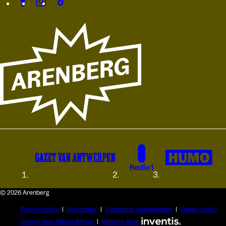
© 2026 Arenberg
Privacy policy
Disclaimer
Algemene voorwaarden
Cookie policy
Design door Mirror Mirror
Website door