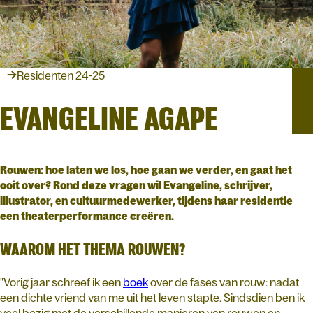
Residenten 24-25
EVANGELINE AGAPE
Rouwen: hoe laten we los, hoe gaan we verder, en gaat het
ooit over? Rond deze vragen wil Evangeline, schrijver,
illustrator, en cultuurmedewerker, tijdens haar residentie
een theaterperformance creëren.
WAAROM HET THEMA ROUWEN?
"Vorig jaar schreef ik een
boek
over de fases van rouw: nadat
een dichte vriend van me uit het leven stapte. Sindsdien ben ik