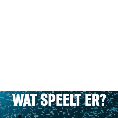
WAT SPEELT ER?