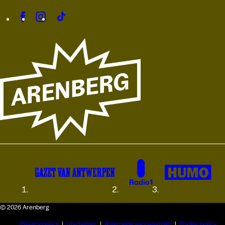
© 2026 Arenberg
Privacy policy
Disclaimer
Algemene voorwaarden
Cookie policy