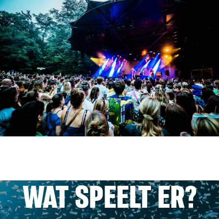
WAT SPEELT ER?