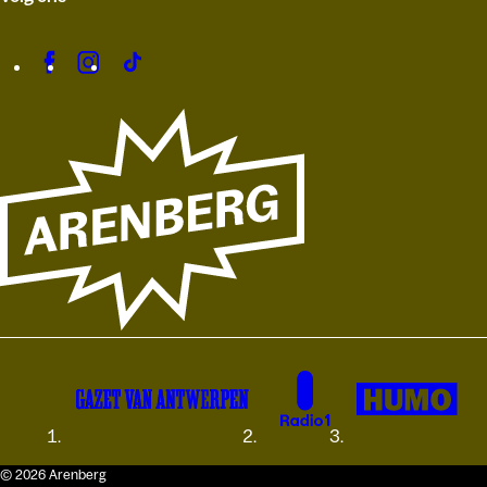
© 2026 Arenberg