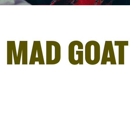
 MAD GOAT