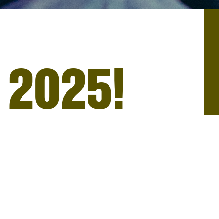
 2025!