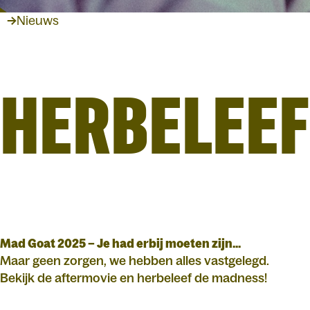
Nieuws
HERBELEEF
Mad Goat 2025 – Je had erbij moeten zijn...
Maar geen zorgen, we hebben alles vastgelegd.
Bekijk de aftermovie en herbeleef de madness!