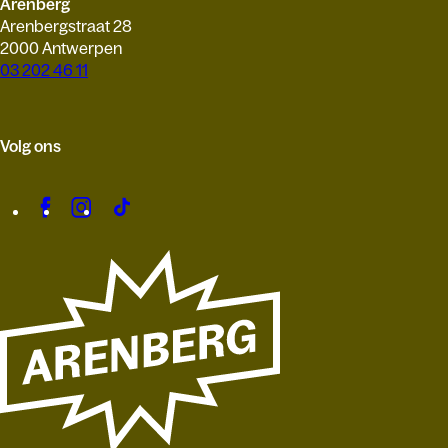
Arenberg
Arenbergstraat 28
2000 Antwerpen
03 202 46 11
Volg ons