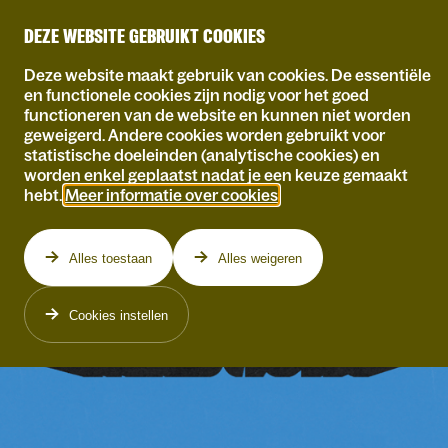
DEZE WEBSITE GEBRUIKT COOKIES
Deze website maakt gebruik van cookies. De essentiële
en functionele cookies zijn nodig voor het goed
functioneren van de website en kunnen niet worden
geweigerd. Andere cookies worden gebruikt voor
statistische doeleinden (analytische cookies) en
worden enkel geplaatst nadat je een keuze gemaakt
hebt.
Meer informatie over cookies
.
Alles toestaan
Alles weigeren
Cookies instellen