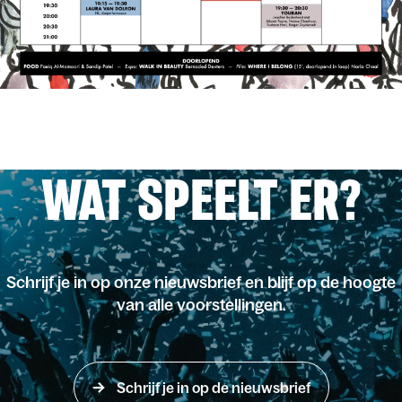
WAT SPEELT ER?
Schrijf je in op onze nieuwsbrief en blijf op de hoogte
van alle voorstellingen.
Schrijf je in op de nieuwsbrief