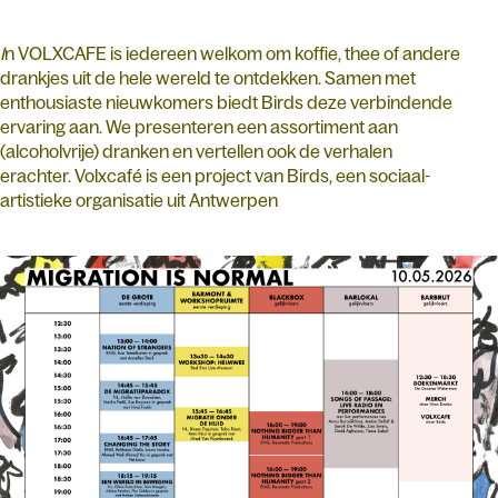
I
n VOLXCAFE is iedereen welkom om koffie, thee of andere
drankjes uit de hele wereld te ontdekken. Samen met
enthousiaste nieuwkomers biedt Birds deze verbindende
ervaring aan. We presenteren een assortiment aan
(alcoholvrije) dranken en vertellen ook de verhalen
erachter. Volxcafé is een project van Birds, een sociaal-
artistieke organisatie uit Antwerpen