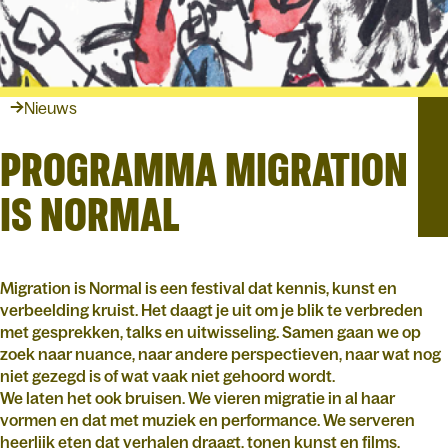
Nieuws
PROGRAMMA MIGRATION
IS NORMAL
Migration is Normal is een festival dat kennis, kunst en
verbeelding kruist. Het daagt je uit om je blik te verbreden
met gesprekken, talks en uitwisseling. Samen gaan we op
zoek naar nuance, naar andere perspectieven, naar wat nog
niet gezegd is of wat vaak niet gehoord wordt.
We laten het ook bruisen. We vieren migratie in al haar
vormen en dat met muziek en performance. We serveren
heerlijk eten dat verhalen draagt, tonen kunst en films,