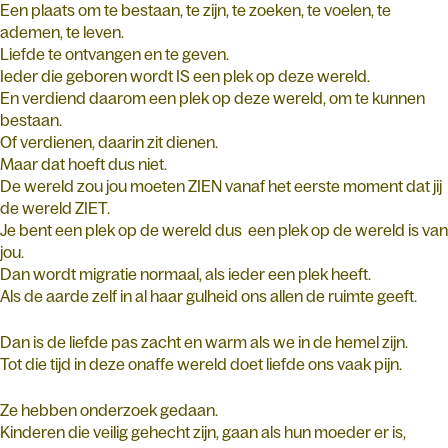
Een plaats om te bestaan, te zijn, te zoeken, te voelen, te
ademen, te leven.
Liefde te ontvangen en te geven.
Ieder die geboren wordt IS een plek op deze wereld.
En verdiend daarom een plek op deze wereld, om te kunnen
bestaan.
Of verdienen, daarin zit dienen.
Maar dat hoeft dus niet.
De wereld zou jou moeten ZIEN vanaf het eerste moment dat jij
de wereld ZIET.
Je bent een plek op de wereld dus een plek op de wereld is van
jou.
Dan wordt migratie normaal, als ieder een plek heeft.
Als de aarde zelf in al haar gulheid ons allen de ruimte geeft.
Dan is de liefde pas zacht en warm als we in de hemel zijn.
Tot die tijd in deze onaffe wereld doet liefde ons vaak pijn.
Ze hebben onderzoek gedaan.
Kinderen die veilig gehecht zijn, gaan als hun moeder er is,