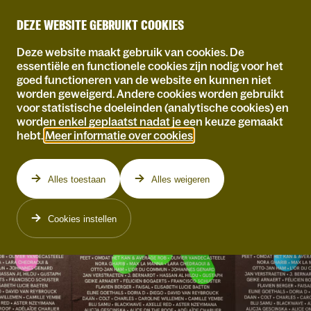
DEZE WEBSITE GEBRUIKT COOKIES
Deze website maakt gebruik van cookies. De
essentiële en functionele cookies zijn nodig voor het
goed functioneren van de website en kunnen niet
worden geweigerd. Andere cookies worden gebruikt
voor statistische doeleinden (analytische cookies) en
worden enkel geplaatst nadat je een keuze gemaakt
hebt.
Meer informatie over cookies
.
Alles toestaan
Alles weigeren
Cookies instellen