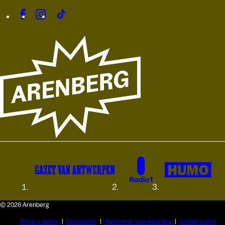
© 2026 Arenberg
Privacy policy
Disclaimer
Algemene voorwaarden
Cookie policy