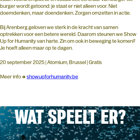
burger wordt getoond: je staat er niet alleen voor. Niet
doemdenken, maar doendenken. Zorgen omzetten in actie.
Bij Arenberg geloven we sterk in de kracht van samen
optrekken voor een betere wereld. Daarom steunen we Show
Up for Humanity van harte. Zin om ook in beweging te komen?
Je hoeft alleen maar op te dagen.
20 september 2025 | Atomium, Brussel | Gratis
Meer info
→
showupforhumanity.be
WAT SPEELT ER?