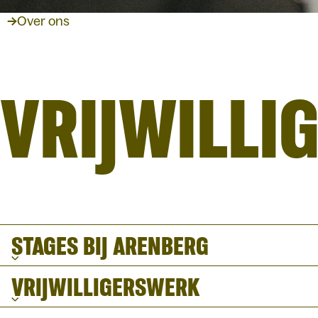
Over ons
VRIJWILLI
STAGES BIJ ARENBERG
VRIJWILLIGERSWERK