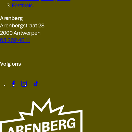
Festivals
Arenberg
Arenbergstraat 28
2000 Antwerpen
03 202 46 11
Volg ons