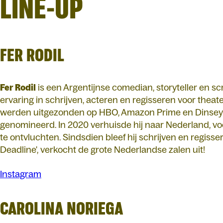
LINE-UP
FER RODIL
Fer Rodil
is een Argentijnse comedian, storyteller en s
ervaring in schrijven, acteren en regisseren voor theate
werden uitgezonden op HBO, Amazon Prime en Dinsey+
genomineerd. In 2020 verhuisde hij naar Nederland, voo
te ontvluchten. Sindsdien bleef hij schrijven en regissere
Deadline', verkocht de grote Nederlandse zalen uit!
Instagram
CAROLINA NORIEGA