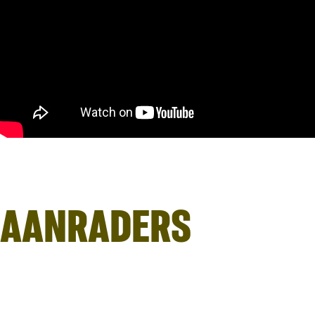
AANRADERS