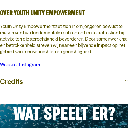
OVER YOUTH UNITY EMPOWERMENT
Youth Unity Empowerment zet zich in om jongeren bewust te
maken van hun fundamentele rechten en hen te betrekken bij
activiteiten die gerechtigheid bevorderen. Door samenwerking
en betrokkenheid streven wij naar een blijvende impact op het
gebied van mensenrechten en gerechtigheid
Website
|
Instagram
Credits
WAT SPEELT ER?