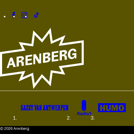
© 2026 Arenberg