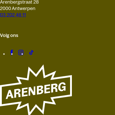
Arenbergstraat 28
2000 Antwerpen
03 202 46 11
Volg ons