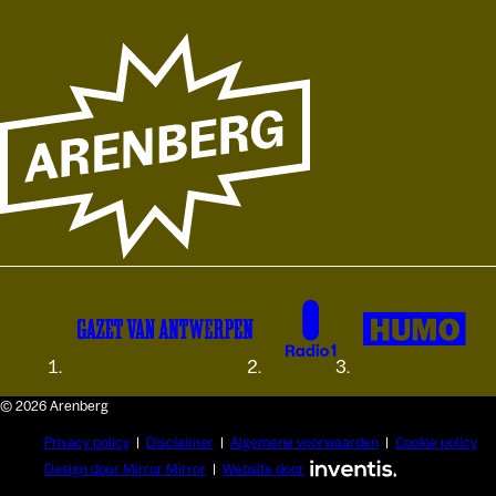
© 2026 Arenberg
Privacy policy
Disclaimer
Algemene voorwaarden
Cookie policy
Design door Mirror Mirror
Website door