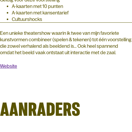
A-kaarten met 10 punten
A-kaarten met kansentarief
Cultuurshocks
Een unieke theatershow waarin ik twee van mijn favoriete
kunstvormen combineer (spelen & tekenen) tot één voorstelling
die zowel verhalend als beeldend is… Ook heel spannend
omdat het beeld vaak ontstaat uit interactie met de zaal.
Website
AANRADERS