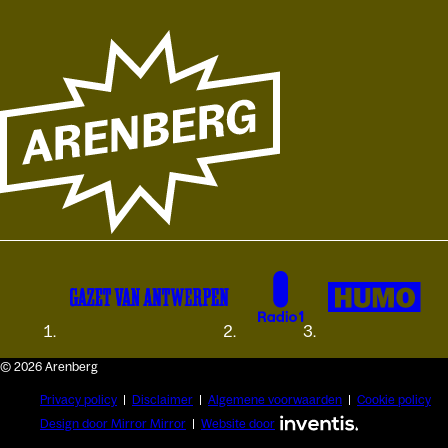
© 2026 Arenberg
Privacy policy
Disclaimer
Algemene voorwaarden
Cookie policy
Design door Mirror Mirror
Website door