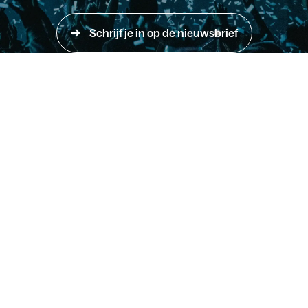
Schrijf je in op de nieuwsbrief