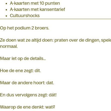
A-kaarten met 10 punten
A-kaarten met kansentarief
Cultuurshocks
Op het podium 2 broers.
Ze doen wat ze altijd doen: praten over de dingen, spele
normaal.
Maar let op de details…
Hoe de ene zegt: dit.
Maar de andere hoort: dat.
En dus vervolgens zegt: dát!
Waarop de ene denkt: wat?