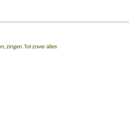
n, zingen. Tot zover alles