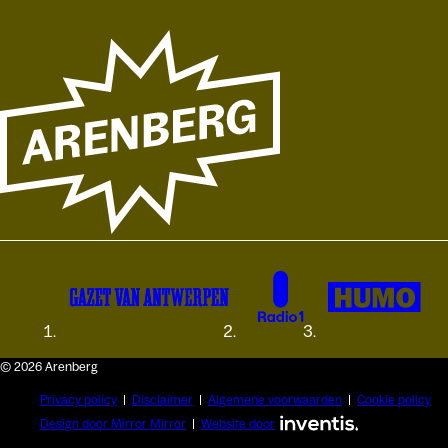
© 2026 Arenberg
Privacy policy
Disclaimer
Algemene voorwaarden
Cookie policy
Design door Mirror Mirror
Website door