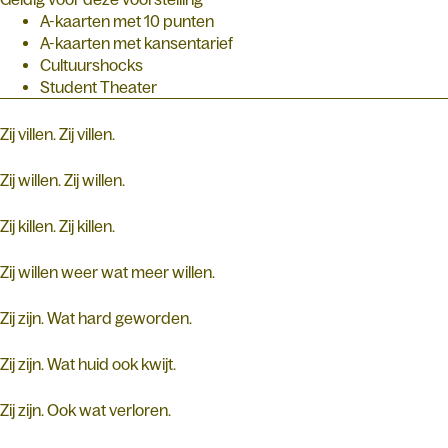
A-kaarten met 10 punten
A-kaarten met kansentarief
Cultuurshocks
Student Theater
Zij villen. Zij villen.
Zij willen. Zij willen.
Zij killen. Zij killen.
Zij willen weer wat meer willen.
Zij zijn. Wat hard geworden.
Zij zijn. Wat huid ook kwijt.
Zij zijn. Ook wat verloren.