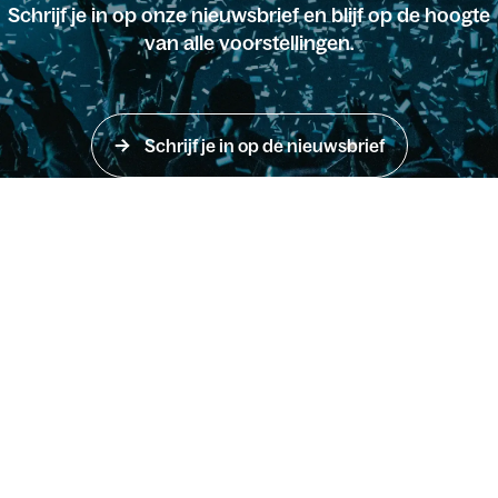
Schrijf je in op onze nieuwsbrief en blijf op de hoogte
van alle voorstellingen.
Schrijf je in op de nieuwsbrief