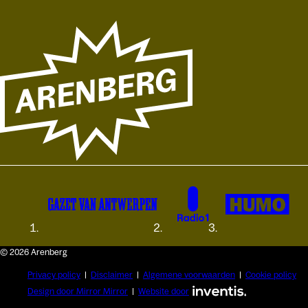
© 2026 Arenberg
Privacy policy
Disclaimer
Algemene voorwaarden
Cookie policy
Design door Mirror Mirror
Website door