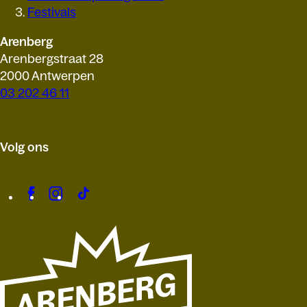
Festivals
Arenberg
Arenbergstraat 28
2000 Antwerpen
03 202 46 11
Volg ons