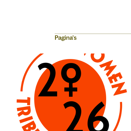
Pagina's