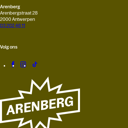
Arenberg
Arenbergstraat 28
2000 Antwerpen
03 202 46 11
Volg ons