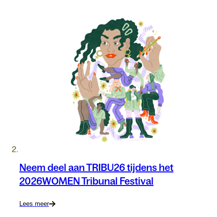
Neem deel aan TRIBU26 tijdens het
2026WOMEN Tribunal Festival
Lees meer