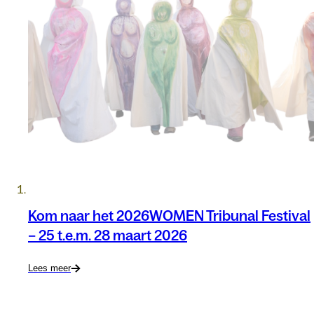
Kom naar het 2026WOMEN Tribunal Festival
– 25 t.e.m. 28 maart 2026
Lees meer