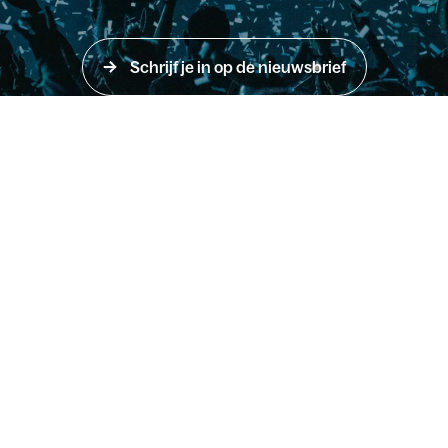
Schrijf je in op de nieuwsbrief