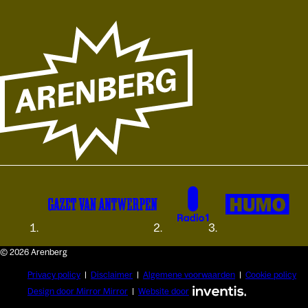
© 2026 Arenberg
Privacy policy
Disclaimer
Algemene voorwaarden
Cookie policy
Design door Mirror Mirror
Website door