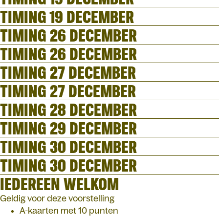
TIMING 19 DECEMBER
TIMING 26 DECEMBER
TIMING 26 DECEMBER
TIMING 27 DECEMBER
TIMING 27 DECEMBER
TIMING 28 DECEMBER
TIMING 29 DECEMBER
TIMING 30 DECEMBER
TIMING 30 DECEMBER
IEDEREEN WELKOM
Geldig voor deze voorstelling
A-kaarten met 10 punten