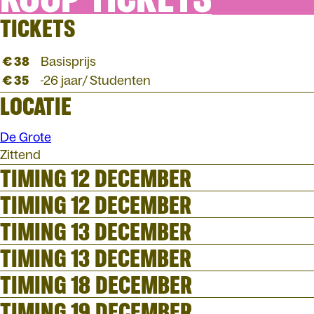
TICKETS
€ 38
Basisprijs
€ 35
-26 jaar/ Studenten
LOCATIE
De Grote
Zittend
TIMING 12 DECEMBER
TIMING 12 DECEMBER
TIMING 13 DECEMBER
TIMING 13 DECEMBER
TIMING 18 DECEMBER
TIMING 19 DECEMBER