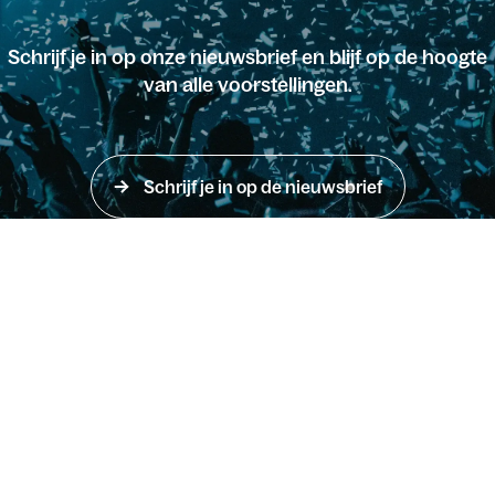
Schrijf je in op onze nieuwsbrief en blijf op de hoogte
van alle voorstellingen.
Schrijf je in op de nieuwsbrief