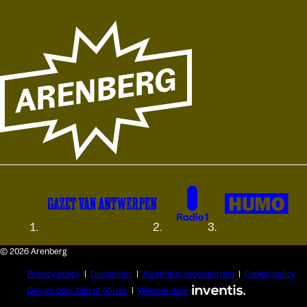
© 2026 Arenberg
Privacy policy
Disclaimer
Algemene voorwaarden
Cookie policy
Design door Mirror Mirror
Website door