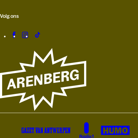
Volg ons