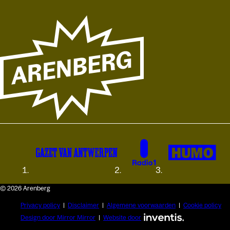
© 2026 Arenberg
Privacy policy
Disclaimer
Algemene voorwaarden
Cookie policy
Design door Mirror Mirror
Website door