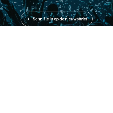
Schrijf je in op de nieuwsbrief