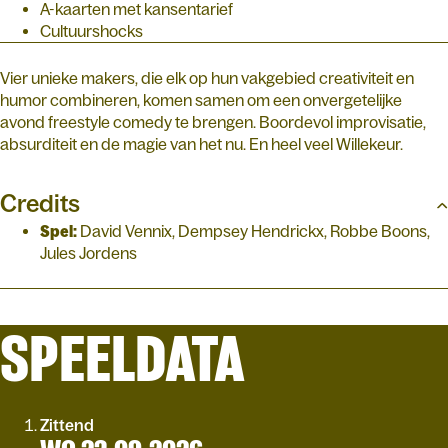
A-kaarten met kansentarief
Cultuurshocks
Vier unieke makers, die elk op hun vakgebied creativiteit en
humor combineren, komen samen om een onvergetelijke
avond freestyle comedy te brengen. Boordevol improvisatie,
absurditeit en de magie van het nu. En heel veel Willekeur.
Credits
Spel:
David Vennix, Dempsey Hendrickx, Robbe Boons,
Jules Jordens
SPEELDATA
Zittend