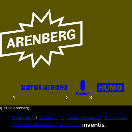
© 2026 Arenberg
Privacy policy
Disclaimer
Algemene voorwaarden
Cookie policy
Design door Mirror Mirror
Website door