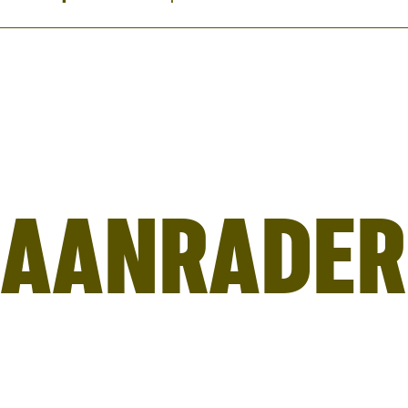
AANRADER