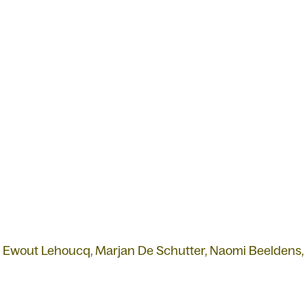
, Ewout Lehoucq, Marjan De Schutter, Naomi Beeldens,