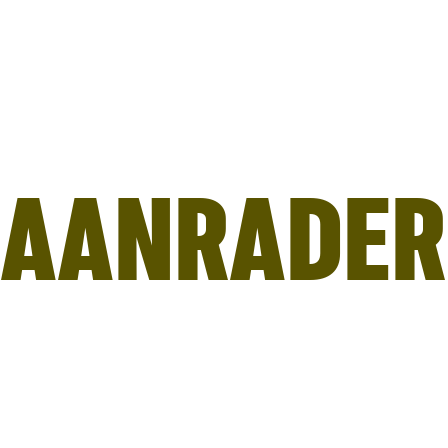
AANRADER