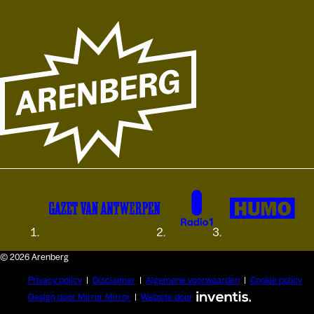
© 2026 Arenberg
Privacy policy
Disclaimer
Algemene voorwaarden
Cookie policy
Design door Mirror Mirror
Website door