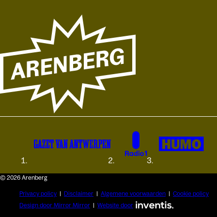
© 2026 Arenberg
Privacy policy
Disclaimer
Algemene voorwaarden
Cookie policy
Design door Mirror Mirror
Website door