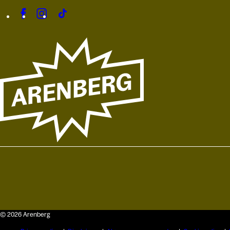
© 2026 Arenberg