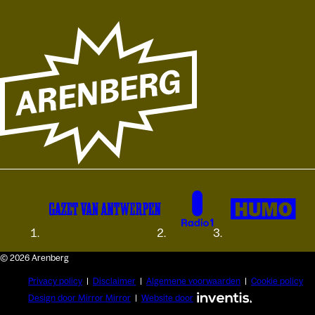
© 2026 Arenberg
Privacy policy
Disclaimer
Algemene voorwaarden
Cookie policy
Design door Mirror Mirror
Website door