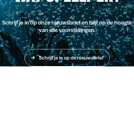
Schrijf je in op onze nieuwsbrief en blijf op de hoogte
van alle voorstellingen.
Schrijf je in op de nieuwsbrief