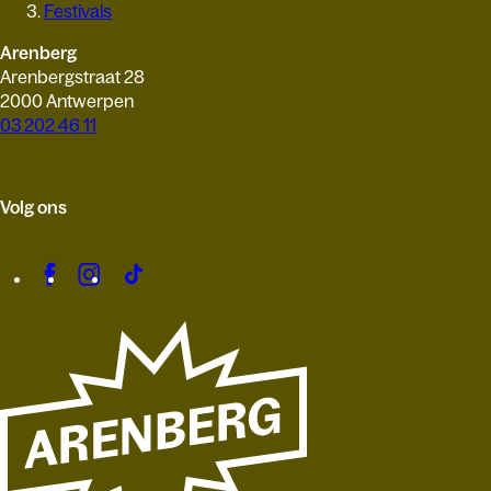
Festivals
Arenberg
Arenbergstraat 28
2000 Antwerpen
03 202 46 11
Volg ons